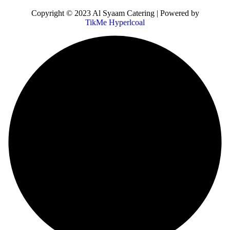
Copyright © 2023 Al Syaam Catering | Powered by
TikMe Hyperlcoal